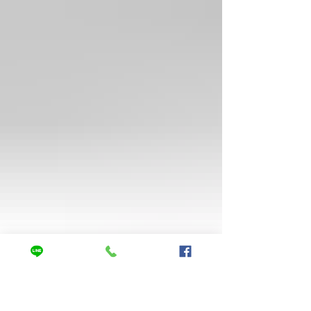
らお化粧も可能です。...