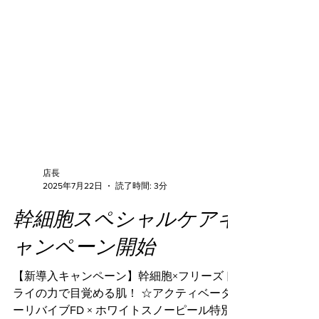
店長
2025年7月22日
読了時間: 3分
幹細胞スペシャルケアキ
ャンペーン開始
【新導入キャンペーン】幹細胞×フリーズド