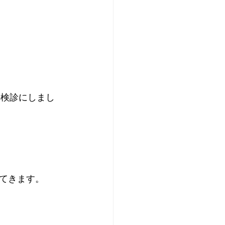
の検診にしまし
てきます。