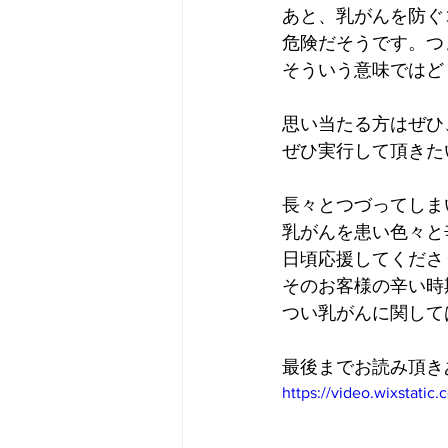
あと、乳がんを防ぐ
危険だそうです。つ
そういう意味ではど
思い当たる方はぜひ
ぜひ実行して頂きた
長々とつづってしま
乳がんを患い色々と
日頃応援してくださ
そのお客様の辛い時
つい乳がんに関して
最後までお読み頂き
https://video.wixstat