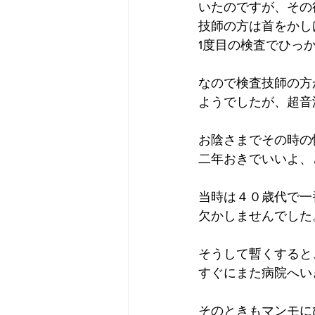
いたのですが、その
技師の方は首をかし
1度目の検査でひっ
なので検査技師の方
ようでしたが、超音
お陰さまでその時の
二年おきでいいよ、
当時は４０歳代で一
欠かしませんでした
そうして暫くすると
すぐにまた病院へい
そのときもマンモに