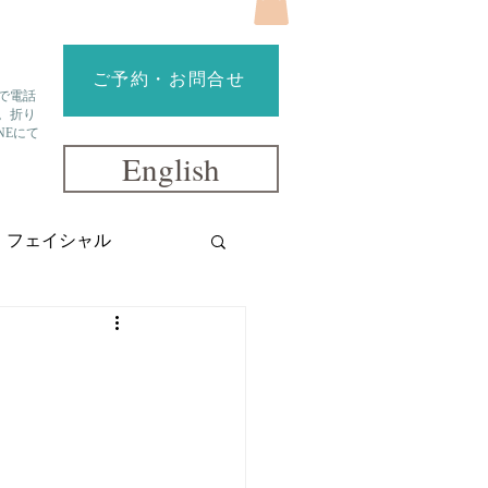
ご予約・お問合せ
で電話
。折り
NEにて
English
フェイシャル