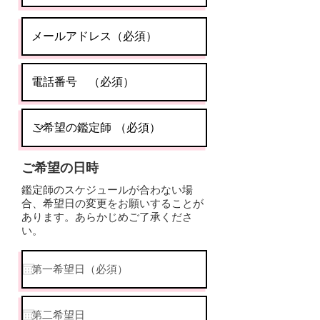
ご希望の日時
鑑定師のスケジュールが合わない場
合、希望日の変更をお願いすることが
あります。あらかじめご了承くださ
い。