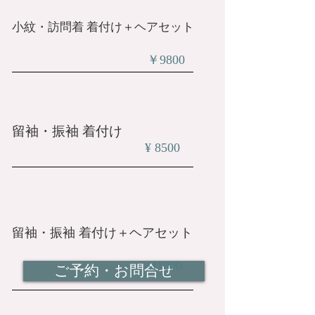
小紋・訪問着 着付け＋ヘアセット
​￥9800
留袖・振袖 着付け
¥ 8500
留袖・振袖 着付け＋ヘアセット
\11000
ご予約・お問合せ