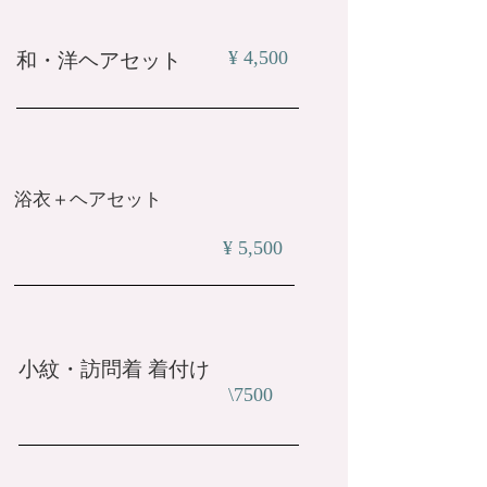
¥ 4,500
和・洋ヘアセット
浴衣＋ヘアセット
¥ 5,500
小紋・訪問着 着付け
\7500