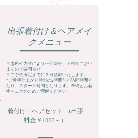
出張着付け＆ヘアメイ
クメニュー
＊場所や内容により一部除外、＋料金ござい
ますので要問合せ
＊ご予約確定までに３日頂戴いたします。
*ご希望仕上がり時刻の2時間前が訪問時間と
なり、スタート時間となります。準備とお着
物チェクのためご理解ください。
着付け・ヘアセット (出張
料金￥1000～）