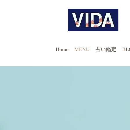
Home
MENU
占い鑑定
BL